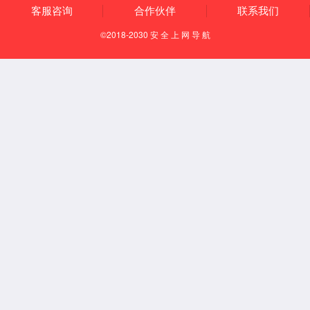
知识产权
资质荣誉