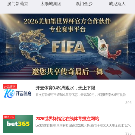
首页
关于云顶集团