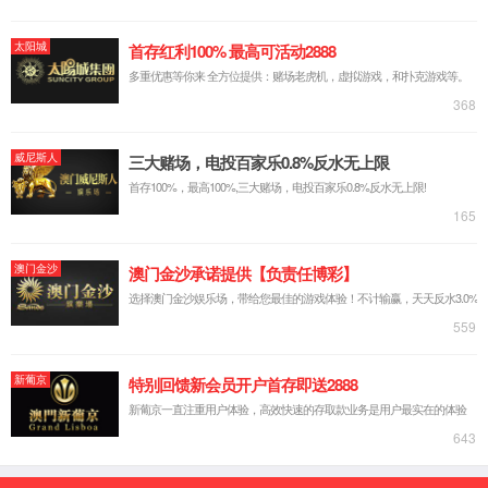
公司简介
企业文化