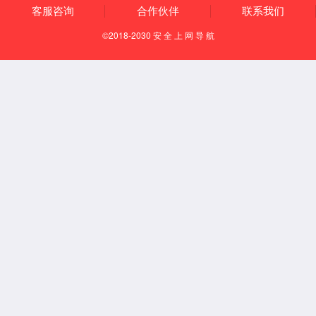
知识产权
资质荣誉