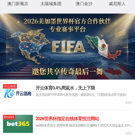
首页
关于云顶集团