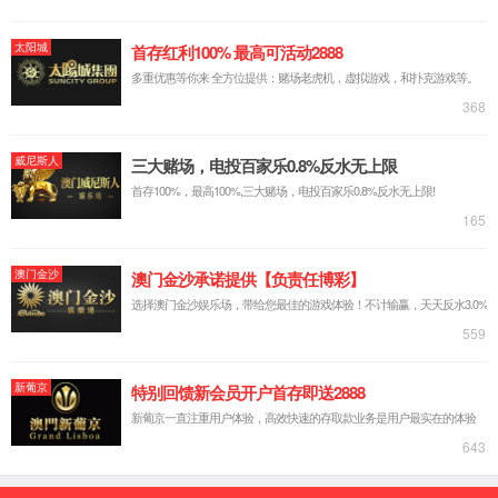
公司简介
企业文化