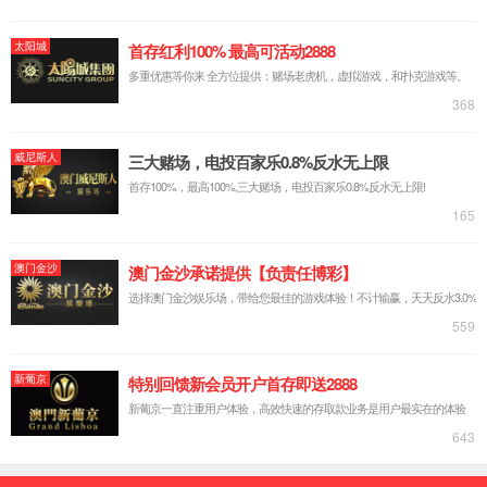
公司简介
企业文化