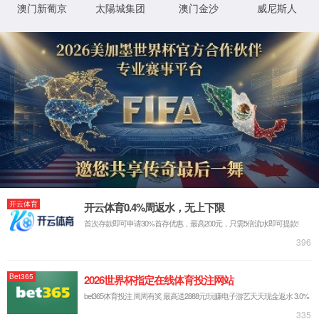
首页
关于云顶集团