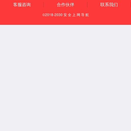
知识产权
资质荣誉