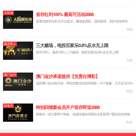
公司简介
企业文化