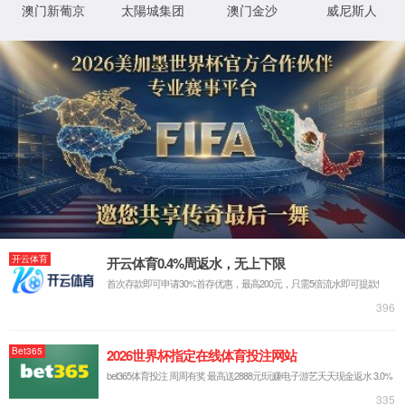
首页
关于云顶集团