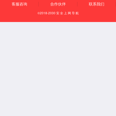
知识产权
资质荣誉